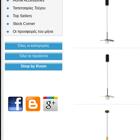
Home Accessories
Ταπετσαρίες Τοίχου
Top Sellers
Stock Corner
Οι προσφορές του μήνα
Όλες οι κατηγορίες
Όλα τα προϊόντα
Shop by Room