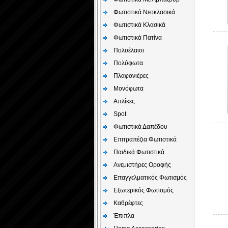
Φωτιστικά Νεοκλασικά
Φωτιστικά Κλασικά
Φωτιστικά Πατίνα
Πολυέλαιοι
Πολύφωτα
Πλαφονιέρες
Μονόφωτα
Απλίκες
Spot
Φωτιστικά Δαπέδου
Επιτραπέζια Φωτιστικά
Παιδικά Φωτιστικά
Aνεμιστήρες Οροφής
Επαγγελματικός Φωτισμός
Εξωτερικός Φωτισμός
Καθρέφτες
Έπιπλα