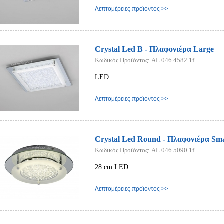
Λεπτομέρειες προϊόντος >>
Crystal Led B - Πλαφονιέρα Large
Κωδικός Προϊόντος: AL.046.4582.1f
LED
Λεπτομέρειες προϊόντος >>
Crystal Led Round - Πλαφονιέρα Sma
Κωδικός Προϊόντος: AL.046.5090.1f
28 cm LED
Λεπτομέρειες προϊόντος >>