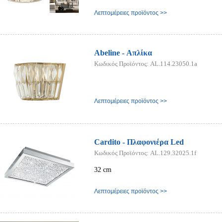
Λεπτομέρειες προϊόντος >>
Abeline - Απλίκα
Κωδικός Προϊόντος: AL.114.23050.1a
Λεπτομέρειες προϊόντος >>
Cardito - Πλαφονιέρα Led
Κωδικός Προϊόντος: AL.129.32025.1f
32 cm
Λεπτομέρειες προϊόντος >>