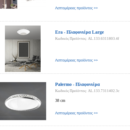
Λεπτομέρειες προϊόντος >>
Era - Πλαφονιέρα Large
Κωδικός Προϊόντος: AL.133.6311803.4f
Λεπτομέρειες προϊόντος >>
Palermo - Πλαφονιέρα
Κωδικός Προϊόντος: AL.133.7311402.3c
38 cm
Λεπτομέρειες προϊόντος >>