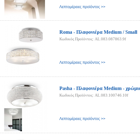
Λεπτομέρειες προϊόντος >>
Roma - Πλαφονιέρα Medium / Small
Κωδικός Προϊόντος: AL.083.087863.9f
Λεπτομέρειες προϊόντος >>
Pasha - Πλαφονιέρα Medium - χρώμι
Κωδικός Προϊόντος: AL.083.100746.10f
Λεπτομέρειες προϊόντος >>