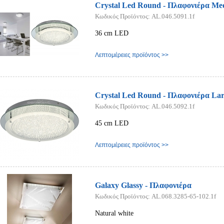
Crystal Led Round - Πλαφονιέρα M
Κωδικός Προϊόντος: AL.046.5091.1f
36 cm LED
Λεπτομέρειες προϊόντος >>
Crystal Led Round - Πλαφονιέρα La
Κωδικός Προϊόντος: AL.046.5092.1f
45 cm LED
Λεπτομέρειες προϊόντος >>
Galaxy Glassy - Πλαφονιέρα
Κωδικός Προϊόντος: AL.068.3285-65-102.1f
Natural white