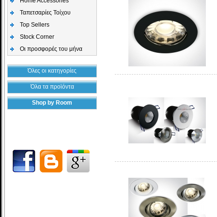
Home Accessories
Ταπετσαρίες Τοίχου
Top Sellers
Stock Corner
Οι προσφορές του μήνα
Όλες οι κατηγορίες
Όλα τα προϊόντα
Shop by Room