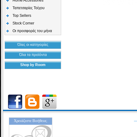
Home Accessories
Ταπετσαρίες Τοίχου
Top Sellers
Stock Corner
Οι προσφορές του μήνα
Όλες οι κατηγορίες
Όλα τα προϊόντα
Shop by Room
Χρειάζεστε Βοήθεια;