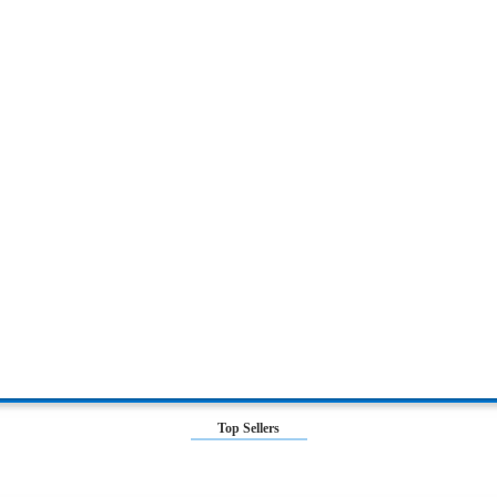
Top Sellers