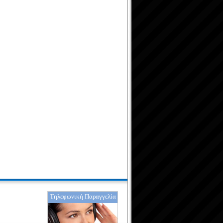
Τηλεφωνική Παραγγελία