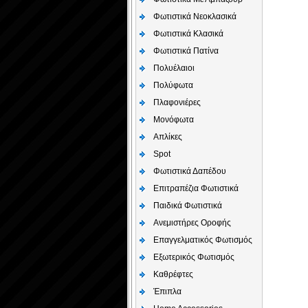
Φωτιστικά Νεοκλασικά
Φωτιστικά Κλασικά
Φωτιστικά Πατίνα
Πολυέλαιοι
Πολύφωτα
Πλαφονιέρες
Μονόφωτα
Απλίκες
Spot
Φωτιστικά Δαπέδου
Επιτραπέζια Φωτιστικά
Παιδικά Φωτιστικά
Aνεμιστήρες Οροφής
Επαγγελματικός Φωτισμός
Εξωτερικός Φωτισμός
Καθρέφτες
Έπιπλα