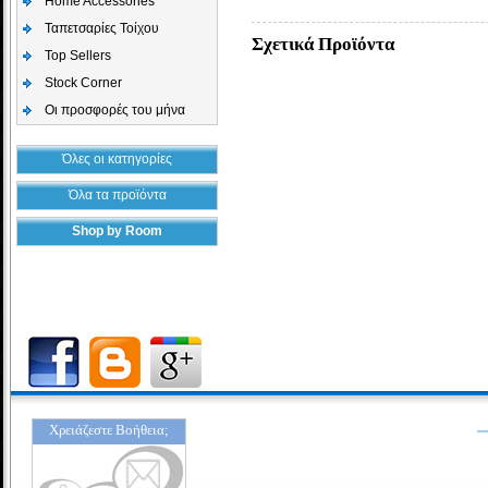
Home Accessories
Ταπετσαρίες Τοίχου
Σχετικά Προϊόντα
Top Sellers
Stock Corner
Οι προσφορές του μήνα
Όλες οι κατηγορίες
Όλα τα προϊόντα
Shop by Room
Χρειάζεστε Βοήθεια;