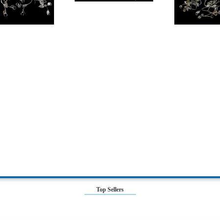
Top Sellers