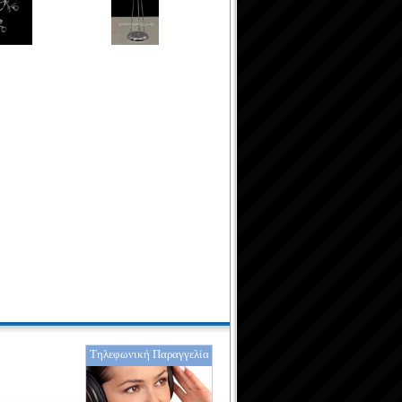
Τηλεφωνική Παραγγελία