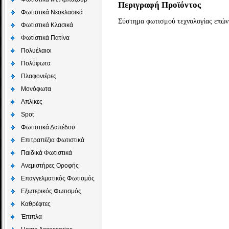
Περιγραφή Προϊόντος
Φωτιστικά Νεοκλασικά
Σύστημα φωτισμού τεχνολογίας επών
Φωτιστικά Κλασικά
Φωτιστικά Πατίνα
Πολυέλαιοι
Πολύφωτα
Πλαφονιέρες
Μονόφωτα
Απλίκες
Spot
Φωτιστικά Δαπέδου
Επιτραπέζια Φωτιστικά
Παιδικά Φωτιστικά
Aνεμιστήρες Οροφής
Επαγγελματικός Φωτισμός
Εξωτερικός Φωτισμός
Καθρέφτες
Έπιπλα