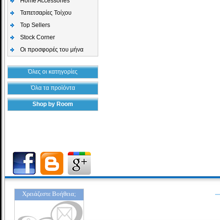
Home Accessories
Ταπετσαρίες Τοίχου
Top Sellers
Stock Corner
Οι προσφορές του μήνα
Όλες οι κατηγορίες
Όλα τα προϊόντα
Shop by Room
Χρειάζεστε Βοήθεια;