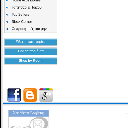
Home Accessories
Ταπετσαρίες Τοίχου
Top Sellers
Stock Corner
Οι προσφορές του μήνα
Όλες οι κατηγορίες
Όλα τα προϊόντα
Shop by Room
Χρειάζεστε Βοήθεια;