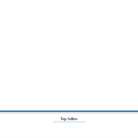
Top Sellers