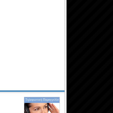
Τηλεφωνική Παραγγελία