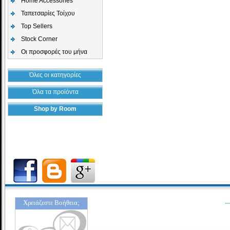
Home Accessories
Ταπετσαρίες Τοίχου
Top Sellers
Stock Corner
Οι προσφορές του μήνα
Όλες οι κατηγορίες
Όλα τα προϊόντα
Shop by Room
Χρειάζεστε Βοήθεια;