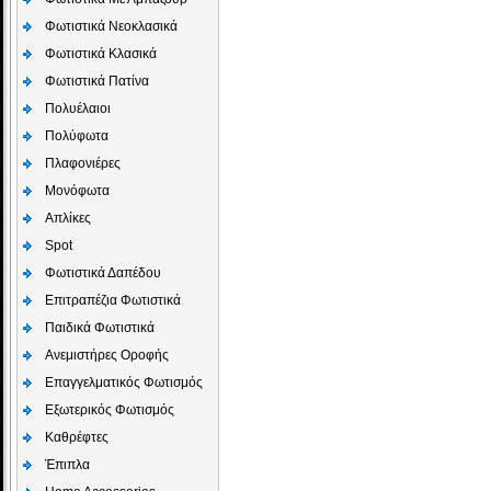
Φωτιστικά Νεοκλασικά
Φωτιστικά Κλασικά
Φωτιστικά Πατίνα
Πολυέλαιοι
Πολύφωτα
Πλαφονιέρες
Μονόφωτα
Απλίκες
Spot
Φωτιστικά Δαπέδου
Επιτραπέζια Φωτιστικά
Παιδικά Φωτιστικά
Aνεμιστήρες Οροφής
Επαγγελματικός Φωτισμός
Εξωτερικός Φωτισμός
Καθρέφτες
Έπιπλα