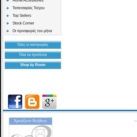
Home Accessories
Ταπετσαρίες Τοίχου
Top Sellers
Stock Corner
Οι προσφορές του μήνα
Όλες οι κατηγορίες
Όλα τα προϊόντα
Shop by Room
Χρειάζεστε Βοήθεια;