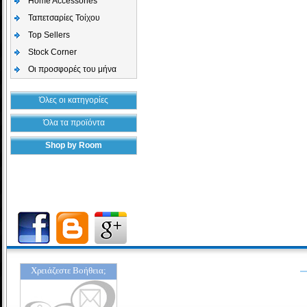
Home Accessories
Ταπετσαρίες Τοίχου
Top Sellers
Stock Corner
Οι προσφορές του μήνα
Όλες οι κατηγορίες
Όλα τα προϊόντα
Shop by Room
Χρειάζεστε Βοήθεια;