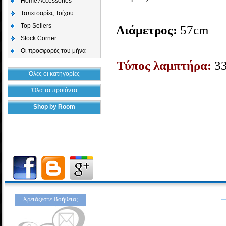
Home Accessories
Ταπετσαρίες Τοίχου
Top Sellers
Διάμετρος:
57cm
Stock Corner
Οι προσφορές του μήνα
Τύπος λαμπτήρα:
3
Όλες οι κατηγορίες
Όλα τα προϊόντα
Shop by Room
Χρειάζεστε Βοήθεια;