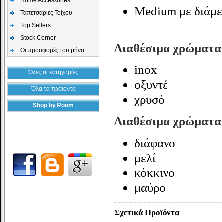
Home Accessories
Medium με διάμε
Ταπετσαρίες Τοίχου
Top Sellers
Stock Corner
Διαθέσιμα χρώματα
Οι προσφορές του μήνα
inox
Όλες οι κατηγορίες
οξυντέ
Όλα τα προϊόντα
χρυσό
Shop by Room
Διαθέσιμα χρώματα
διάφανο
μελί
κόκκινο
μαύρο
Σχετικά Προϊόντα