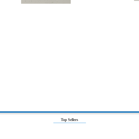
Top Sellers