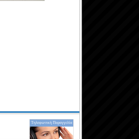
Τηλεφωνική Παραγγελία