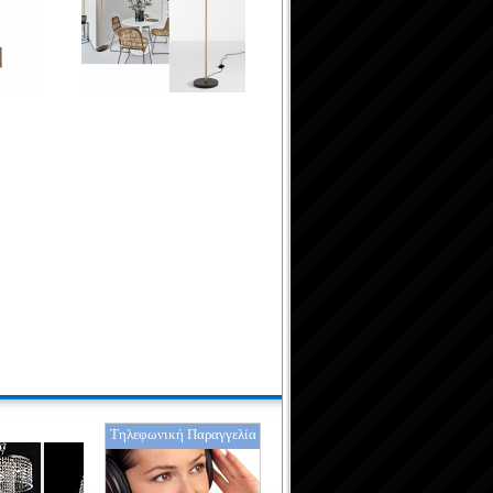
Τηλεφωνική Παραγγελία