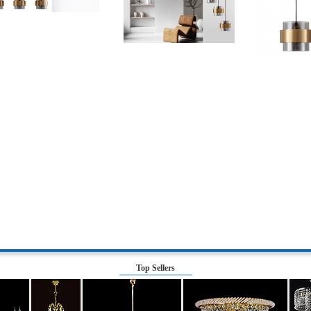
Top Sellers