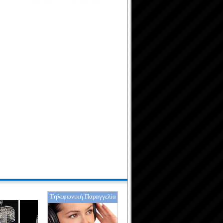
Τηλεφωνική Παραγγελία