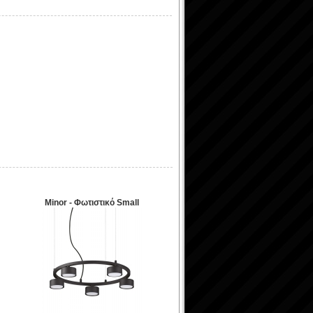
Minor - Φωτιστικό Small