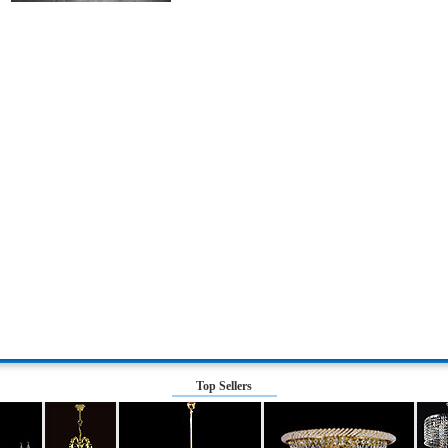
Top Sellers