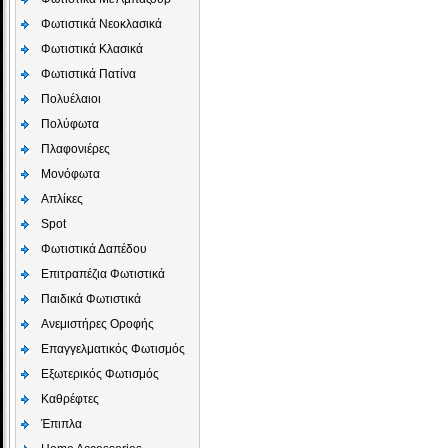
Φωτιστικά Νεοκλασικά
Φωτιστικά Κλασικά
Φωτιστικά Πατίνα
Πολυέλαιοι
Πολύφωτα
Πλαφονιέρες
Μονόφωτα
Απλίκες
Spot
Φωτιστικά Δαπέδου
Επιτραπέζια Φωτιστικά
Παιδικά Φωτιστικά
Aνεμιστήρες Οροφής
Επαγγελματικός Φωτισμός
Εξωτερικός Φωτισμός
Καθρέφτες
Έπιπλα