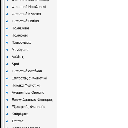
Φωτιστικά Νεοκλασικά
Φωτιστικά Κλασικά
Φωτιστικά Πατίνα
Πολυέλαιοι
Πολύφωτα
Πλαφονιέρες
Μονόφωτα
Απλίκες
Spot
Φωτιστικά Δαπέδου
Επιτραπέζια Φωτιστικά
Παιδικά Φωτιστικά
Aνεμιστήρες Οροφής
Επαγγελματικός Φωτισμός
Εξωτερικός Φωτισμός
Καθρέφτες
Έπιπλα