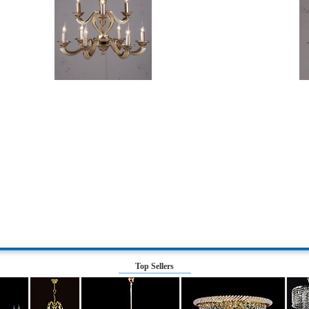
Top Sellers