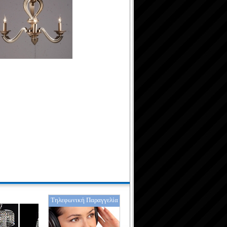
Τηλεφωνική Παραγγελία