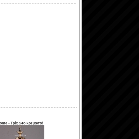
ome - Τρίφωτο κρεμαστό