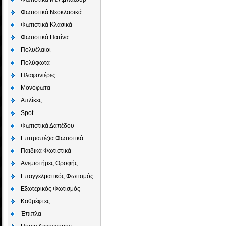
Φωτιστικά Νεοκλασικά
Φωτιστικά Κλασικά
Φωτιστικά Πατίνα
Πολυέλαιοι
Πολύφωτα
Πλαφονιέρες
Μονόφωτα
Απλίκες
Spot
Φωτιστικά Δαπέδου
Επιτραπέζια Φωτιστικά
Παιδικά Φωτιστικά
Aνεμιστήρες Οροφής
Επαγγελματικός Φωτισμός
Εξωτερικός Φωτισμός
Καθρέφτες
Έπιπλα