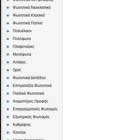
Φωτιστικά Νεοκλασικά
Φωτιστικά Κλασικά
Φωτιστικά Πατίνα
Πολυέλαιοι
Πολύφωτα
Πλαφονιέρες
Μονόφωτα
Απλίκες
Spot
Φωτιστικά Δαπέδου
Επιτραπέζια Φωτιστικά
Παιδικά Φωτιστικά
Aνεμιστήρες Οροφής
Επαγγελματικός Φωτισμός
Εξωτερικός Φωτισμός
Καθρέφτες
Έπιπλα