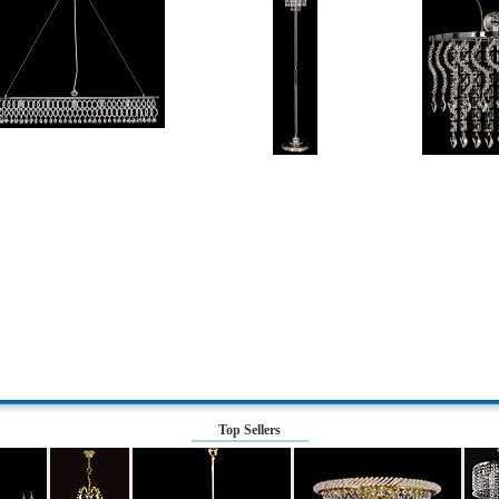
Top Sellers