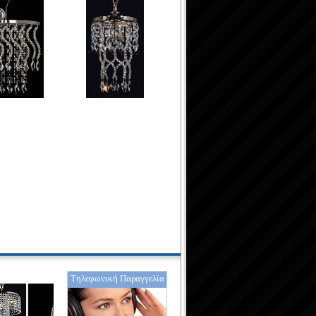
Τηλεφωνική Παραγγελία