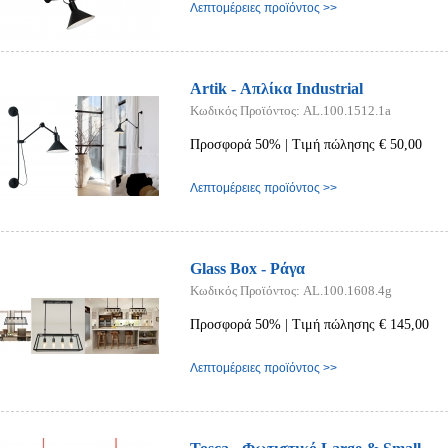
Λεπτομέρειες προϊόντος >>
Artik - Απλίκα Industrial
Κωδικός Προϊόντος: AL.100.1512.1a
Προσφορά 50% | Τιμή πώλησης € 50,00
Λεπτομέρειες προϊόντος >>
Glass Box - Ράγα
Κωδικός Προϊόντος: AL.100.1608.4g
Προσφορά 50% | Τιμή πώλησης € 145,00
Λεπτομέρειες προϊόντος >>