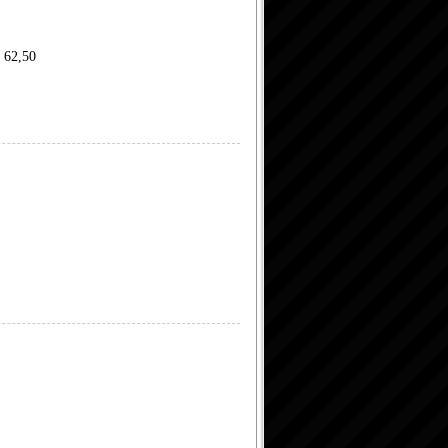
 62,50