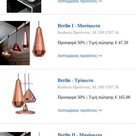
Λεπτομέρειες προϊόντος >>
Berlin I - Μονόφωτο
Κωδικός Προϊόντος: AL.100.1507.1k
Προσφορά 50% | Τιμή πώλησης € 47,50
Λεπτομέρειες προϊόντος >>
Berlin - Τρίφωτο
Κωδικός Προϊόντος: AL.100.1507.3k
Προσφορά 50% | Τιμή πώλησης € 165,00
Λεπτομέρειες προϊόντος >>
Berlin II - Μονόφωτο