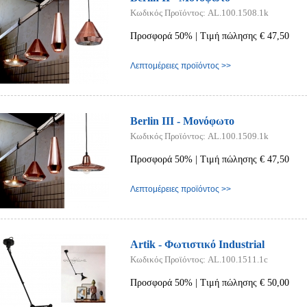
Κωδικός Προϊόντος: AL.100.1508.1k
Προσφορά 50% | Τιμή πώλησης € 47,50
Λεπτομέρειες προϊόντος >>
Berlin III - Μονόφωτο
Κωδικός Προϊόντος: AL.100.1509.1k
Προσφορά 50% | Τιμή πώλησης € 47,50
Λεπτομέρειες προϊόντος >>
Artik - Φωτιστικό Industrial
Κωδικός Προϊόντος: AL.100.1511.1c
Προσφορά 50% | Τιμή πώλησης € 50,00