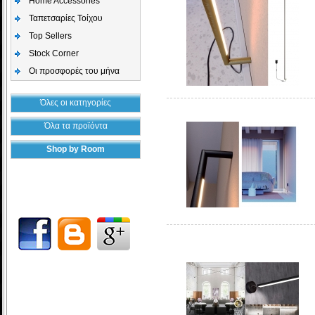
Home Accessories
Ταπετσαρίες Τοίχου
Top Sellers
Stock Corner
Οι προσφορές του μήνα
Όλες οι κατηγορίες
Όλα τα προϊόντα
Shop by Room