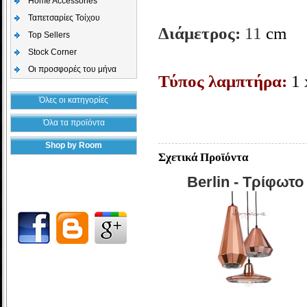
Home Accessories
Ταπετσαρίες Τοίχου
Διάμετρος:
11
cm
Top Sellers
Stock Corner
Οι προσφορές του μήνα
Τύπος λαμπτήρα:
1 
Όλες οι κατηγορίες
Όλα τα προϊόντα
Shop by Room
Σχετικά Προϊόντα
Berlin - Τρίφωτο