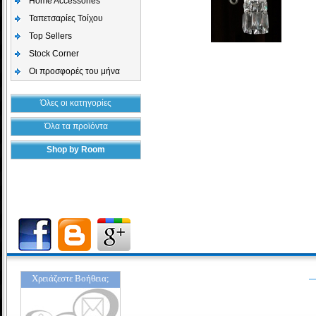
Home Accessories
Ταπετσαρίες Τοίχου
Top Sellers
Stock Corner
Οι προσφορές του μήνα
Όλες οι κατηγορίες
Όλα τα προϊόντα
Shop by Room
Χρειάζεστε Βοήθεια;