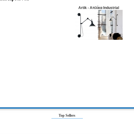
Artik - Απλίκα Industrial
Top Sellers