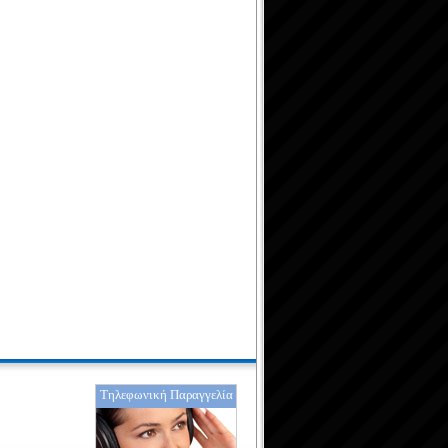
Τηλεφωνική Παραγγελία