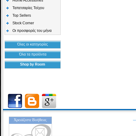
Home Accessories
Ταπετσαρίες Τοίχου
Top Sellers
Stock Corner
Οι προσφορές του μήνα
Όλες οι κατηγορίες
Όλα τα προϊόντα
Shop by Room
Χρειάζεστε Βοήθεια;