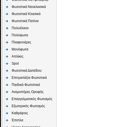
Φωτιστικά Νεοκλασικά
Φωτιστικά Κλασικά
Φωτιστικά Πατίνα
Πολυέλαιοι
Πολύφωτα
Πλαφονιέρες
Μονόφωτα
Απλίκες
Spot
Φωτιστικά Δαπέδου
Επιτραπέζια Φωτιστικά
Παιδικά Φωτιστικά
Aνεμιστήρες Οροφής
Επαγγελματικός Φωτισμός
Εξωτερικός Φωτισμός
Καθρέφτες
Έπιπλα