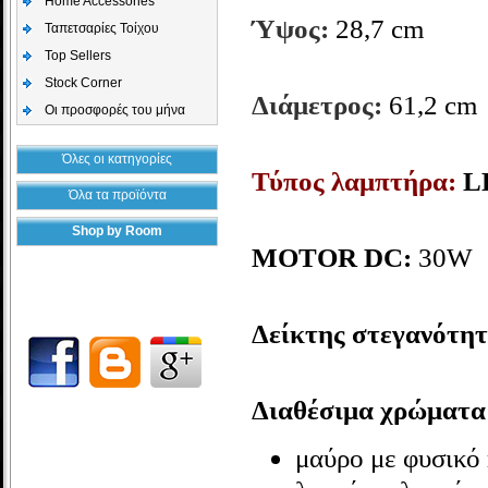
Home Accessories
Ύψος:
28,7 cm
Ταπετσαρίες Τοίχου
Top Sellers
Stock Corner
Διάμετρος:
61,2 cm
Οι προσφορές του μήνα
Όλες οι κατηγορίες
Τύπος λαμπτήρα:
L
Όλα τα προϊόντα
Shop by Room
MOTOR DC:
30W
Δείκτης στεγανότητ
Διαθέσιμα χρώματα
μαύρο με φυσικό 