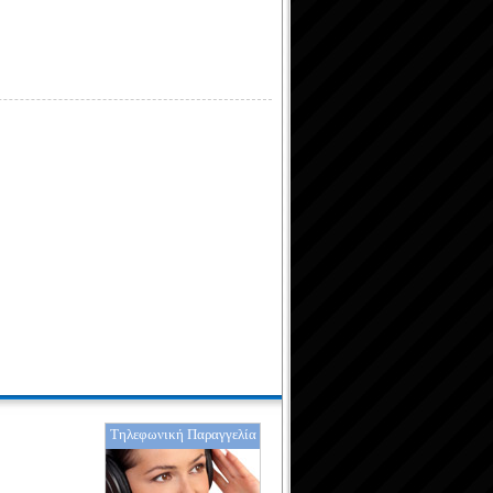
Τηλεφωνική Παραγγελία