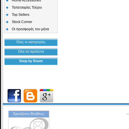
Home Accessories
Ταπετσαρίες Τοίχου
Top Sellers
Stock Corner
Οι προσφορές του μήνα
Όλες οι κατηγορίες
Όλα τα προϊόντα
Shop by Room
Χρειάζεστε Βοήθεια;