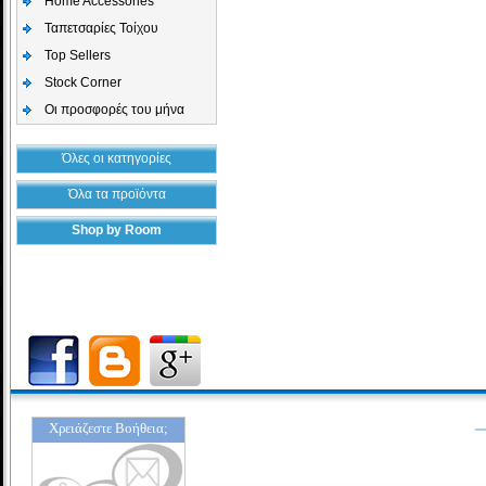
Home Accessories
Ταπετσαρίες Τοίχου
Top Sellers
Stock Corner
Οι προσφορές του μήνα
Όλες οι κατηγορίες
Όλα τα προϊόντα
Shop by Room
Χρειάζεστε Βοήθεια;