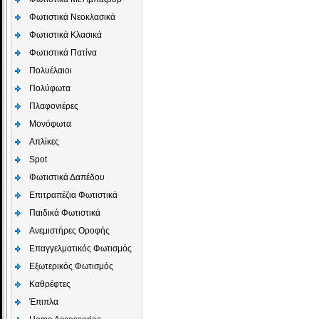
Φωτιστικά Νεοκλασικά
Φωτιστικά Κλασικά
Φωτιστικά Πατίνα
Πολυέλαιοι
Πολύφωτα
Πλαφονιέρες
Μονόφωτα
Απλίκες
Spot
Φωτιστικά Δαπέδου
Επιτραπέζια Φωτιστικά
Παιδικά Φωτιστικά
Aνεμιστήρες Οροφής
Επαγγελματικός Φωτισμός
Εξωτερικός Φωτισμός
Καθρέφτες
Έπιπλα