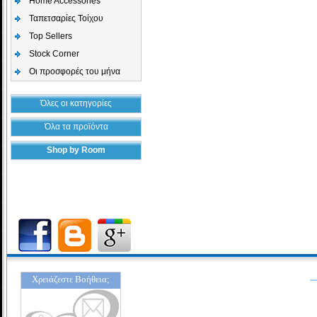
Home Accessories
Ταπετσαρίες Τοίχου
Top Sellers
Stock Corner
Οι προσφορές του μήνα
Όλες οι κατηγορίες
Όλα τα προϊόντα
Shop by Room
Χρειάζεστε Βοήθεια;