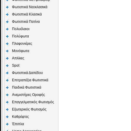
Φωτιστικά Νεοκλασικά
Φωτιστικά Κλασικά
Φωτιστικά Πατίνα
Πολυέλαιοι
Πολύφωτα
Πλαφονιέρες
Μονόφωτα
Απλίκες
Spot
Φωτιστικά Δαπέδου
Επιτραπέζια Φωτιστικά
Παιδικά Φωτιστικά
Aνεμιστήρες Οροφής
Επαγγελματικός Φωτισμός
Εξωτερικός Φωτισμός
Καθρέφτες
Έπιπλα