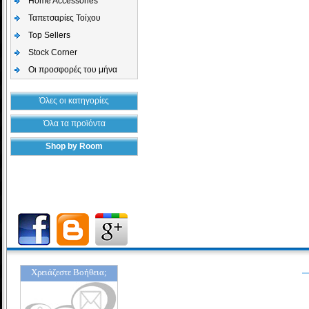
Home Accessories
Ταπετσαρίες Τοίχου
Top Sellers
Stock Corner
Οι προσφορές του μήνα
Όλες οι κατηγορίες
Όλα τα προϊόντα
Shop by Room
Χρειάζεστε Βοήθεια;